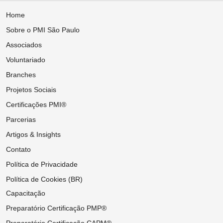
Home
Sobre o PMI São Paulo
Associados
Voluntariado
Branches
Projetos Sociais
Certificações PMI®
Parcerias
Artigos & Insights
Contato
Política de Privacidade
Política de Cookies (BR)
Capacitação
Preparatório Certificação PMP®
Preparatório Certificação CAPM®