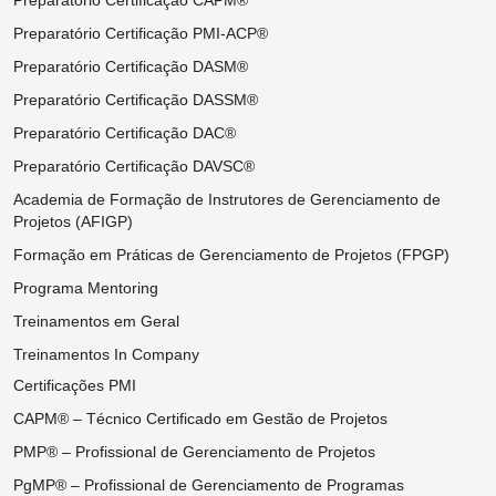
Preparatório Certificação PMI-ACP®
Preparatório Certificação DASM®
Preparatório Certificação DASSM®
Preparatório Certificação DAC®
Preparatório Certificação DAVSC®
Academia de Formação de Instrutores de Gerenciamento de
Projetos (AFIGP)
Formação em Práticas de Gerenciamento de Projetos (FPGP)
Programa Mentoring
Treinamentos em Geral
Treinamentos In Company
Certificações PMI
CAPM® – Técnico Certificado em Gestão de Projetos
PMP® – Profissional de Gerenciamento de Projetos
PgMP® – Profissional de Gerenciamento de Programas