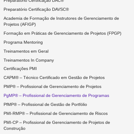
Preparatório Certificação DAC®
Preparatório Certificação DAVSC®
Academia de Formação de Instrutores de Gerenciamento de
Projetos (AFIGP)
Formação em Práticas de Gerenciamento de Projetos (FPGP)
Programa Mentoring
Treinamentos em Geral
Treinamentos In Company
Certificações PMI
CAPM® – Técnico Certificado em Gestão de Projetos
PMP® – Profissional de Gerenciamento de Projetos
PgMP® – Profissional de Gerenciamento de Programas
PfMP® – Profissional de Gestão de Portfólio
PMI-RMP® – Profissional de Gerenciamento de Riscos
PMI-CP – Profissional de Gerenciamento de Projetos de
Construção