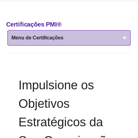
Certificações PMI®
Menu de Certificações
Impulsione os
Objetivos
Estratégicos da