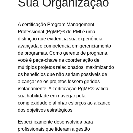
Sua Organização
A certificação Program Management
Professional (PgMP)® do PMI é uma
distinção que evidencia sua experiência
avançada e competência em gerenciamento
de programas. Como gerente de programa,
você é peça-chave na coordenação de
múltiplos projetos relacionados, maximizando
os benefícios que não seriam possíveis de
alcançar se os projetos fossem geridos
isoladamente. A certificação PgMP® valida
sua habilidade em navegar pela
complexidade e alinhar esforços ao alcance
dos objetivos estratégicos.
Especificamente desenvolvida para
profissionais que lideram a gestão