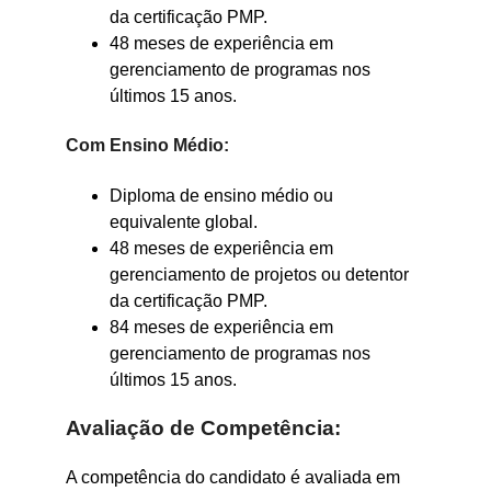
da certificação PMP.
48 meses de experiência em
gerenciamento de programas nos
últimos 15 anos.
Com Ensino Médio:
Diploma de ensino médio ou
equivalente global.
48 meses de experiência em
gerenciamento de projetos ou detentor
da certificação PMP.
84 meses de experiência em
gerenciamento de programas nos
últimos 15 anos.
Avaliação de Competência:
A competência do candidato é avaliada em