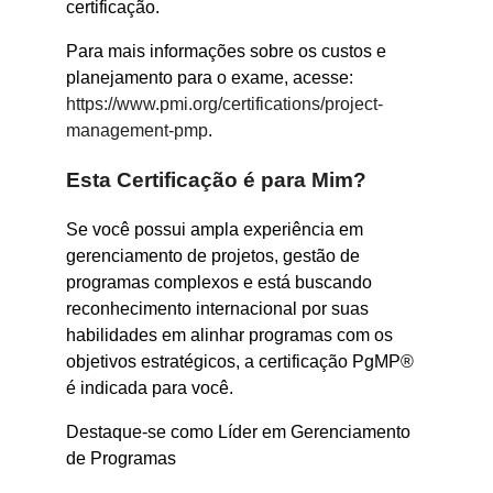
certificação.
Para mais informações sobre os custos e
planejamento para o exame, acesse:
https://www.pmi.org/certifications/project-
management-pmp
.
Esta Certificação é para Mim?
Se você possui ampla experiência em
gerenciamento de projetos, gestão de
programas complexos e está buscando
reconhecimento internacional por suas
habilidades em alinhar programas com os
objetivos estratégicos, a certificação PgMP®
é indicada para você.
Destaque-se como Líder em Gerenciamento
de Programas