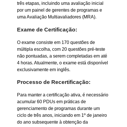
três etapas, incluindo uma avaliação inicial
por um painel de gerentes de programas e
uma Avaliação Multiavaliadores (MRA).
Exame de Certificação:
O exame consiste em 170 questões de
múltipla escolha, com 20 questões pré-teste
não pontuadas, a serem completadas em até
4 horas. Atualmente, o exame está disponível
exclusivamente em inglês.
Processo de Recertificação:
Para manter a certificação ativa, é necessário
acumular 60 PDUs em práticas de
gerenciamento de programas durante um
ciclo de três anos, iniciando em 1º de janeiro
do ano subsequente à obtenção da