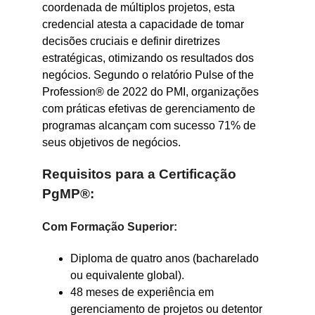
coordenada de múltiplos projetos, esta
credencial atesta a capacidade de tomar
decisões cruciais e definir diretrizes
estratégicas, otimizando os resultados dos
negócios. Segundo o relatório Pulse of the
Profession® de 2022 do PMI, organizações
com práticas efetivas de gerenciamento de
programas alcançam com sucesso 71% de
seus objetivos de negócios.
Requisitos para a Certificação
PgMP®:
Com Formação Superior:
Diploma de quatro anos (bacharelado
ou equivalente global).
48 meses de experiência em
gerenciamento de projetos ou detentor