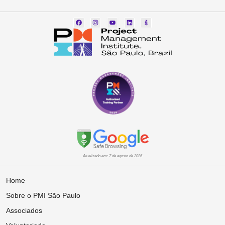
Atualizado em: 7 de agosto de 2026
Home
Sobre o PMI São Paulo
Associados