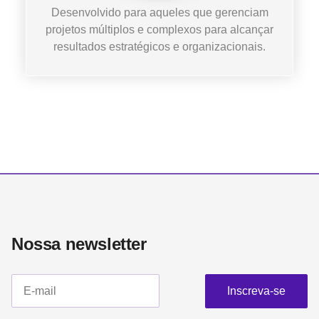
Desenvolvido para aqueles que gerenciam
projetos múltiplos e complexos para alcançar
resultados estratégicos e organizacionais.
Nossa newsletter​
Inscreva-se