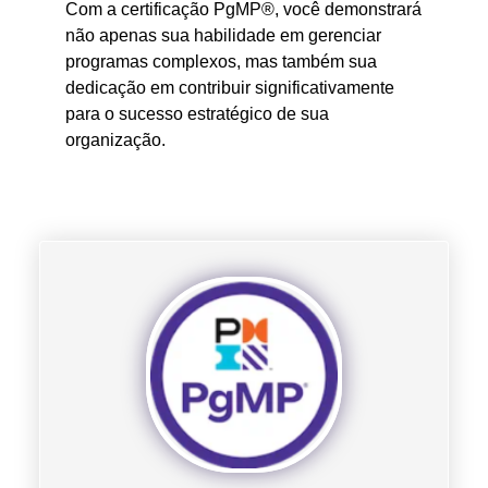
Com a certificação PgMP®, você demonstrará
não apenas sua habilidade em gerenciar
programas complexos, mas também sua
dedicação em contribuir significativamente
para o sucesso estratégico de sua
organização.