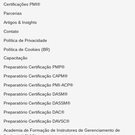
Certificações PMI®
Parcerias
Artigos & Insights
Contato
Política de Privacidade
Política de Cookies (BR)
Capacitação
Preparatório Certificação PMP®
Preparatório Certificação CAPM®
Preparatório Certificação PMI-ACP®
Preparatório Certificação DASM®
Preparatório Certificação DASSM®
Preparatório Certificação DAC®
Preparatório Certificação DAVSC®
Academia de Formação de Instrutores de Gerenciamento de