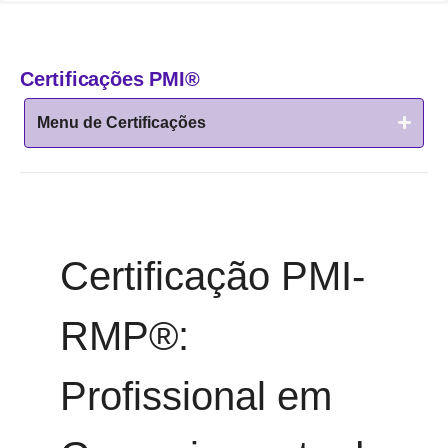
Certificações PMI®
Menu de Certificações
Certificação PMI-
RMP®:
Profissional em