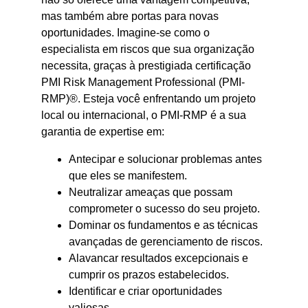
mas também abre portas para novas
oportunidades. Imagine-se como o
especialista em riscos que sua organização
necessita, graças à prestigiada certificação
PMI Risk Management Professional (PMI-
RMP)®. Esteja você enfrentando um projeto
local ou internacional, o PMI-RMP é a sua
garantia de expertise em:
Antecipar e solucionar problemas antes
que eles se manifestem.
Neutralizar ameaças que possam
comprometer o sucesso do seu projeto.
Dominar os fundamentos e as técnicas
avançadas de gerenciamento de riscos.
Alavancar resultados excepcionais e
cumprir os prazos estabelecidos.
Identificar e criar oportunidades
valiosas.