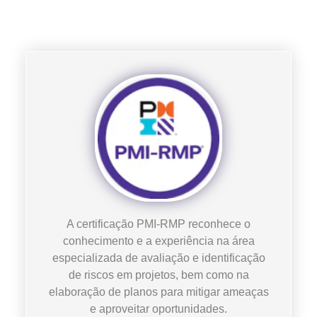
A certificação PMI-RMP reconhece o
conhecimento e a experiência na área
especializada de avaliação e identificação
de riscos em projetos, bem como na
elaboração de planos para mitigar ameaças
e aproveitar oportunidades.