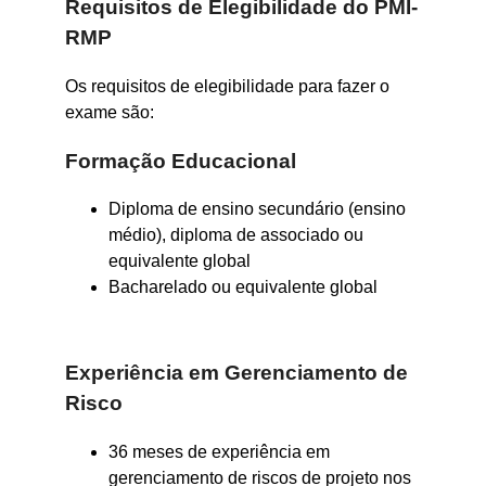
Requisitos de Elegibilidade do PMI-
RMP
Os requisitos de elegibilidade para fazer o
exame são:
Formação Educacional
Diploma de ensino secundário (ensino
médio), diploma de associado ou
equivalente global
Bacharelado ou equivalente global
Experiência em Gerenciamento de
Risco
36 meses de experiência em
gerenciamento de riscos de projeto nos