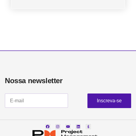
Nossa newsletter​
Inscreva-se