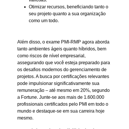
Otimizar recursos, beneficiando tanto o
seu projeto quanto a sua organização
como um todo.
Além disso, o exame PMI-RMP agora aborda
tanto ambientes ágeis quanto híbridos, bem
como riscos de nível empresarial,
assegurando que você esteja preparado para
os desafios modernos do gerenciamento de
projetos. A busca por certificações relevantes
pode impulsionar significativamente sua
remuneração – até mesmo em 20%, segundo
a Fortune. Junte-se aos mais de 1.600.000
profissionais certificados pelo PMI em todo o
mundo e destaque-se em sua carreira hoje
mesmo.