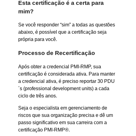
Esta certificação é a certa para
mim?
Se você responder “sim” a todas as questões
abaixo, é possível que a certificação seja
própria para você.
Processo de Recertificação
Após obter a credencial PMI-RMP, sua
certificação é considerada ativa. Para manter
a credencial ativa, é preciso reportar 30 PDU
´s (professional development units) a cada
ciclo de três anos.
Seja o especialista em gerenciamento de
riscos que sua organização precisa e dê um
passo significativo em sua carreira com a
certificação PMI-RMP®.