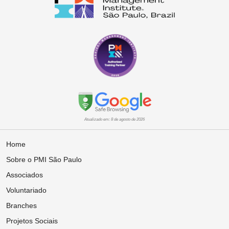
Atualizado em: 8 de agosto de 2026
Home
Sobre o PMI São Paulo
Associados
Voluntariado
Branches
Projetos Sociais