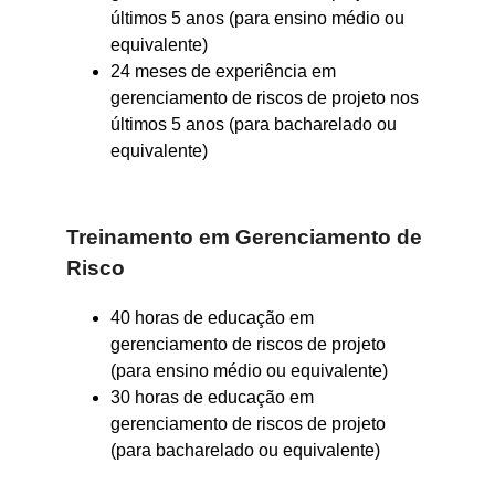
últimos 5 anos (para ensino médio ou
equivalente)
24 meses de experiência em
gerenciamento de riscos de projeto nos
últimos 5 anos (para bacharelado ou
equivalente)
Treinamento em Gerenciamento de
Risco
40 horas de educação em
gerenciamento de riscos de projeto
(para ensino médio ou equivalente)
30 horas de educação em
gerenciamento de riscos de projeto
(para bacharelado ou equivalente)