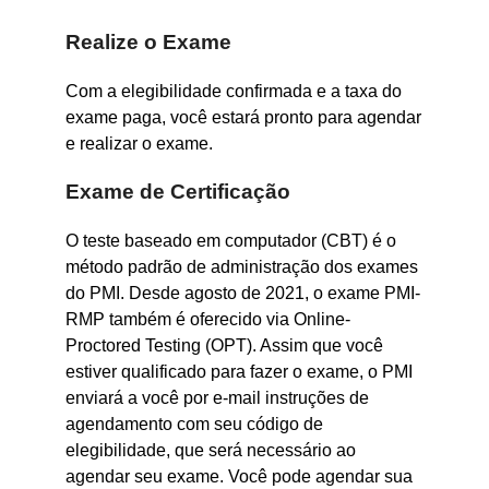
Realize o Exame
Com a elegibilidade confirmada e a taxa do
exame paga, você estará pronto para agendar
e realizar o exame.
Exame de Certificação
O teste baseado em computador (CBT) é o
método padrão de administração dos exames
do PMI. Desde agosto de 2021, o exame PMI-
RMP também é oferecido via Online-
Proctored Testing (OPT). Assim que você
estiver qualificado para fazer o exame, o PMI
enviará a você por e-mail instruções de
agendamento com seu código de
elegibilidade, que será necessário ao
agendar seu exame. Você pode agendar sua