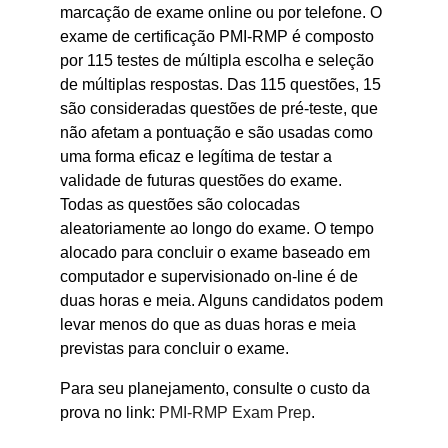
marcação de exame online ou por telefone. O
exame de certificação PMI-RMP é composto
por 115 testes de múltipla escolha e seleção
de múltiplas respostas. Das 115 questões, 15
são consideradas questões de pré-teste, que
não afetam a pontuação e são usadas como
uma forma eficaz e legítima de testar a
validade de futuras questões do exame.
Todas as questões são colocadas
aleatoriamente ao longo do exame. O tempo
alocado para concluir o exame baseado em
computador e supervisionado on-line é de
duas horas e meia. Alguns candidatos podem
levar menos do que as duas horas e meia
previstas para concluir o exame.
Para seu planejamento, consulte o custo da
prova no link:
PMI-RMP Exam Prep
.