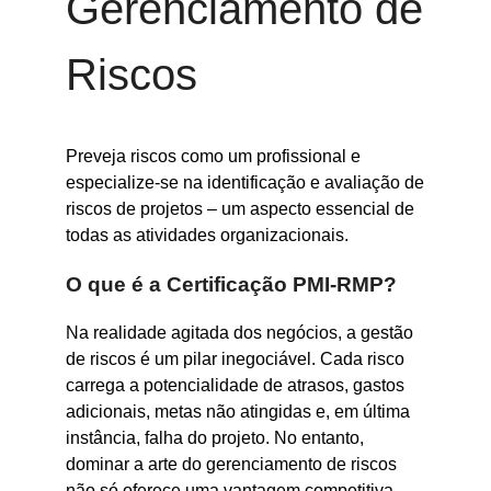
Gerenciamento de
Riscos
Preveja riscos como um profissional e
especialize-se na identificação e avaliação de
riscos de projetos – um aspecto essencial de
todas as atividades organizacionais.
O que é a Certificação PMI-RMP?
Na realidade agitada dos negócios, a gestão
de riscos é um pilar inegociável. Cada risco
carrega a potencialidade de atrasos, gastos
adicionais, metas não atingidas e, em última
instância, falha do projeto. No entanto,
dominar a arte do gerenciamento de riscos
não só oferece uma vantagem competitiva,