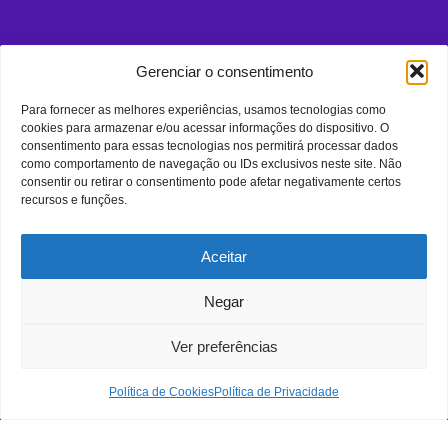
Gerenciar o consentimento
Para fornecer as melhores experiências, usamos tecnologias como
cookies para armazenar e/ou acessar informações do dispositivo. O
consentimento para essas tecnologias nos permitirá processar dados
como comportamento de navegação ou IDs exclusivos neste site. Não
consentir ou retirar o consentimento pode afetar negativamente certos
recursos e funções.
Aceitar
Negar
Ver preferências
Política de Cookies
Política de Privacidade