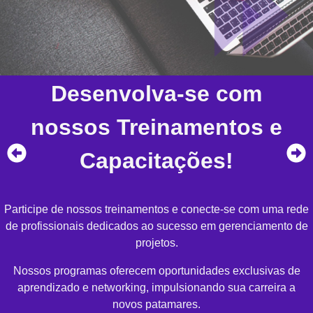
Desenvolva-se com
nossos Treinamentos e
Capacitações!
Participe de nossos treinamentos e conecte-se com uma rede
de profissionais dedicados ao sucesso em gerenciamento de
projetos.
Nossos programas oferecem oportunidades exclusivas de
aprendizado e networking, impulsionando sua carreira a
novos patamares.