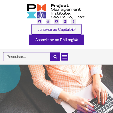
Junte-se ao Capítulo
Associe-se ao PMI.org!