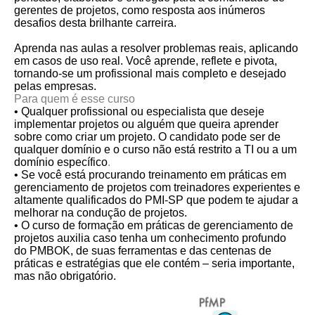
gerentes de projetos, como resposta aos inúmeros
desafios desta brilhante carreira.
Aprenda nas aulas a resolver problemas reais, aplicando
em casos de uso real. Você aprende, reflete e pivota,
tornando-se um profissional mais completo e desejado
pelas empresas.
Para quem é esse curso
• Qualquer profissional ou especialista que deseje
implementar projetos ou alguém que queira aprender
sobre como criar um projeto. O candidato pode ser de
qualquer domínio e o curso não está restrito a TI ou a um
domínio específico
.
• Se você está procurando treinamento em práticas em
gerenciamento de projetos com treinadores experientes e
altamente qualificados do PMI-SP que podem te ajudar a
melhorar na condução de projetos.
• O curso de formação em práticas de gerenciamento de
projetos auxilia caso tenha um conhecimento profundo
do PMBOK, de suas ferramentas e das centenas de
práticas e estratégias que ele contém – seria importante,
mas não obrigatório.