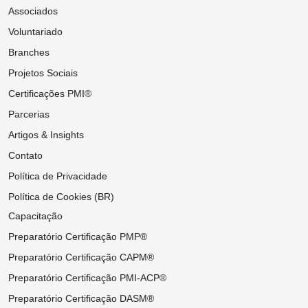
Associados
Voluntariado
Branches
Projetos Sociais
Certificações PMI®
Parcerias
Artigos & Insights
Contato
Política de Privacidade
Política de Cookies (BR)
Capacitação
Preparatório Certificação PMP®
Preparatório Certificação CAPM®
Preparatório Certificação PMI-ACP®
Preparatório Certificação DASM®