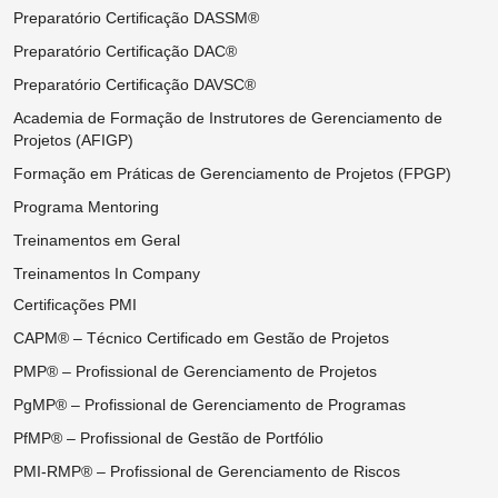
Preparatório Certificação DASSM®
Preparatório Certificação DAC®
Preparatório Certificação DAVSC®
Academia de Formação de Instrutores de Gerenciamento de
Projetos (AFIGP)
Formação em Práticas de Gerenciamento de Projetos (FPGP)
Programa Mentoring
Treinamentos em Geral
Treinamentos In Company
Certificações PMI
CAPM® – Técnico Certificado em Gestão de Projetos
PMP® – Profissional de Gerenciamento de Projetos
PgMP® – Profissional de Gerenciamento de Programas
PfMP® – Profissional de Gestão de Portfólio
PMI-RMP® – Profissional de Gerenciamento de Riscos