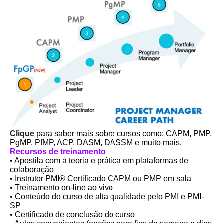
Clique
para saber mais sobre cursos como: CAPM, PMP,
PgMP, PfMP, ACP, DASM, DASSM e muito mais.
Recursos de treinamento
• Apostila com a teoria e prática em plataformas de
colaboração
• Instrutor PMI®️ Certificado CAPM ou PMP em sala
• Treinamento on-line ao vivo
• Conteúdo do curso de alta qualidade pelo PMI e PMI-
SP
• Certificado de conclusão do curso