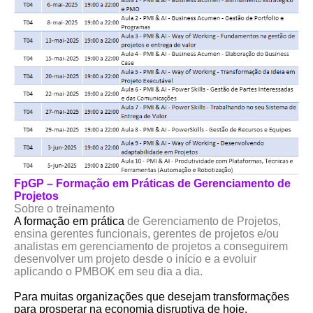
FpGP – Formação em Práticas de Gerenciamento de
Projetos
Sobre o treinamento
A formação em prática
de Gerenciamento de Projetos,
ensina gerentes funcionais, gerentes de projetos e/ou
analistas em gerenciamento de projetos a conseguirem
desenvolver um projeto desde o início e a evoluir
aplicando o PMBOK em seu dia a dia.
Para muitas organizações que desejam transformações
para prosperar na economia disruptiva de hoje,