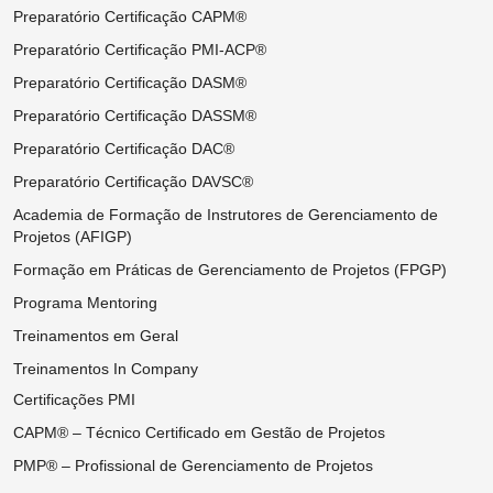
Preparatório Certificação CAPM®
Preparatório Certificação PMI-ACP®
Preparatório Certificação DASM®
Preparatório Certificação DASSM®
Preparatório Certificação DAC®
Preparatório Certificação DAVSC®
Academia de Formação de Instrutores de Gerenciamento de
Projetos (AFIGP)
Formação em Práticas de Gerenciamento de Projetos (FPGP)
Programa Mentoring
Treinamentos em Geral
Treinamentos In Company
Certificações PMI
CAPM® – Técnico Certificado em Gestão de Projetos
PMP® – Profissional de Gerenciamento de Projetos