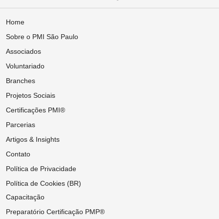
Home
Sobre o PMI São Paulo
Associados
Voluntariado
Branches
Projetos Sociais
Certificações PMI®
Parcerias
Artigos & Insights
Contato
Política de Privacidade
Política de Cookies (BR)
Capacitação
Preparatório Certificação PMP®