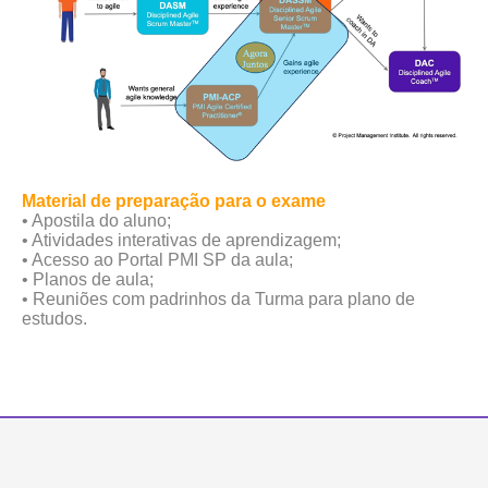
Material de preparação para o exame
• Apostila do aluno;
• Atividades interativas de aprendizagem;
• Acesso ao Portal PMI SP da aula;
• Planos de aula;
• Reuniões com padrinhos da Turma para plano de
estudos.