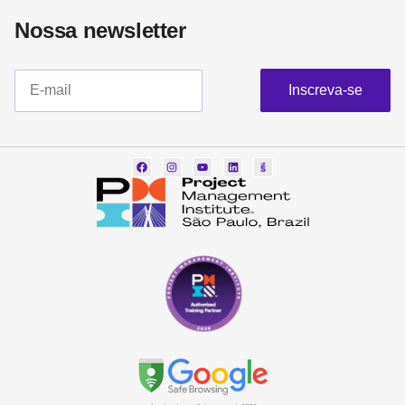
Nossa newsletter​
Inscreva-se