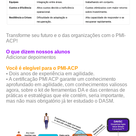
Transforme seu futuro e o das organizações com o PMI-
ACP!
O que dizem nossos alunos
Adicionar depoimentos
Você é elegível para o PMI-ACP
• Dois anos de experiência em agilidade.
•
A certificação PMI ACP garante um conhecimento
aprofundado em agilidade, com conhecimentos valiosos
agora, sobre o kit de ferramentas DA e das centenas de
práticas e estratégias que ele contém, seria importante,
mas não mais obrigatório já ter estudado o DASM.