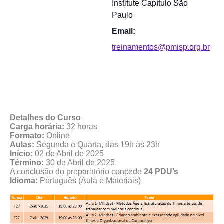
Institute Capítulo São
Paulo
Email:
treinamentos@pmisp.org.br
Detalhes do Curso
Carga horária:
32 horas
Formato:
Online
Aulas:
Segunda e Quarta, das 19h às 23h
Início:
02 de Abril de 2025
Término:
30 de Abril
de 2025
A conclusão do preparatório concede
24 PDU’s
Idioma:
Português (Aula e Materiais)