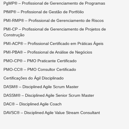
PgMP® – Profissional de Gerenciamento de Programas
PfMP® – Profissional de Gestão de Portfólio
PMI-RMP® – Profissional de Gerenciamento de Riscos
PMI-CP – Profissional de Gerenciamento de Projetos de
Construção
PMI-ACP® – Profissional Certificado em Práticas Ágeis
PMI-PBA® – Profissional de Análise de Negócios
PMO-CP® – PMO Praticante Certificado
PMO-CC® – PMO Consultor Certificado
Certificações do Ágil Disciplinado
DASM® – Disciplined Agile Scrum Master
DASSM® – Disciplined Agile Senior Scrum Master
DAC® – Disciplined Agile Coach
DAVSC® – Disciplined Agile Value Stream Consultant