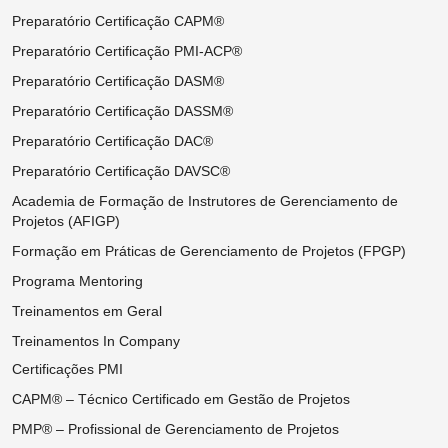
Preparatório Certificação CAPM®
Preparatório Certificação PMI-ACP®
Preparatório Certificação DASM®
Preparatório Certificação DASSM®
Preparatório Certificação DAC®
Preparatório Certificação DAVSC®
Academia de Formação de Instrutores de Gerenciamento de
Projetos (AFIGP)
Formação em Práticas de Gerenciamento de Projetos (FPGP)
Programa Mentoring
Treinamentos em Geral
Treinamentos In Company
Certificações PMI
CAPM® – Técnico Certificado em Gestão de Projetos
PMP® – Profissional de Gerenciamento de Projetos