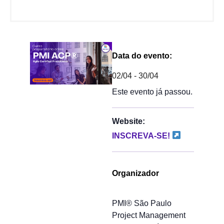
Data do evento:
02/04
-
30/04
Este evento já passou.
Website:
INSCREVA-SE!
Organizador
PMI® São Paulo
Project Management