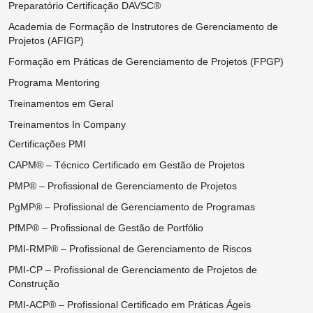
Preparatório Certificação DAVSC®
Academia de Formação de Instrutores de Gerenciamento de
Projetos (AFIGP)
Formação em Práticas de Gerenciamento de Projetos (FPGP)
Programa Mentoring
Treinamentos em Geral
Treinamentos In Company
Certificações PMI
CAPM® – Técnico Certificado em Gestão de Projetos
PMP® – Profissional de Gerenciamento de Projetos
PgMP® – Profissional de Gerenciamento de Programas
PfMP® – Profissional de Gestão de Portfólio
PMI-RMP® – Profissional de Gerenciamento de Riscos
PMI-CP – Profissional de Gerenciamento de Projetos de
Construção
PMI-ACP® – Profissional Certificado em Práticas Ágeis