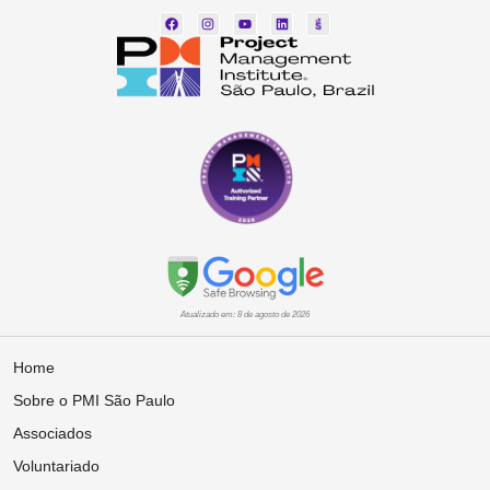
Atualizado em: 8 de agosto de 2026
Home
Sobre o PMI São Paulo
Associados
Voluntariado