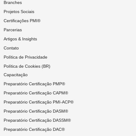
Branches
Projetos Sociais
Certificações PMI®
Parcerias
Artigos & Insights
Contato
Política de Privacidade
Política de Cookies (BR)
Capacitação
Preparatório Certificação PMP®
Preparatório Certificação CAPM®
Preparatório Certificação PMI-ACP®
Preparatório Certificação DASM®
Preparatório Certificação DASSM®
Preparatório Certificação DAC®