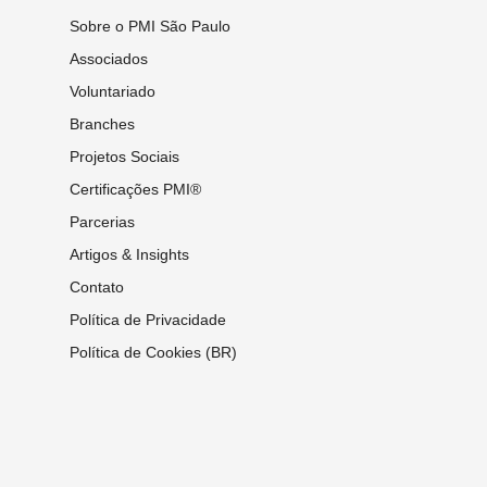
Sobre o PMI São Paulo
Associados
Voluntariado
Branches
Projetos Sociais
Certificações PMI®
Parcerias
Artigos & Insights
Contato
Política de Privacidade
Política de Cookies (BR)