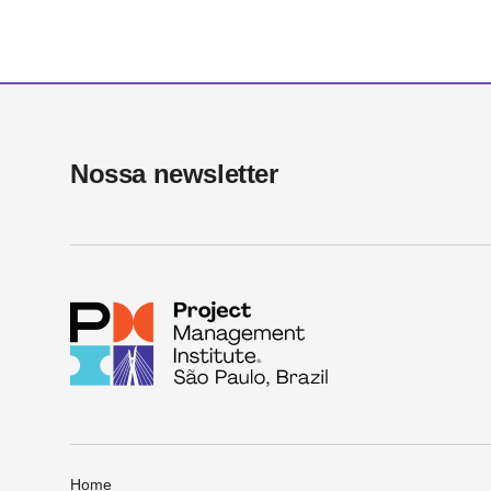
Nossa newsletter​
Home