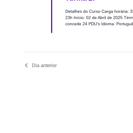
Detalhes do Curso Carga horária: 3
23h Início: 02 de Abril de 2025 Tér
concede 24 PDU's Idioma: Portugu
Dia anterior