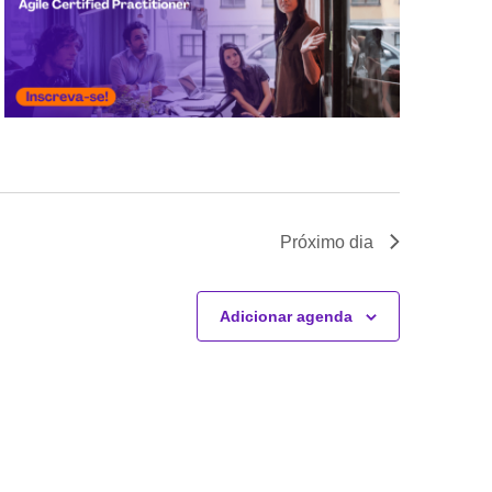
Próximo dia
Adicionar agenda