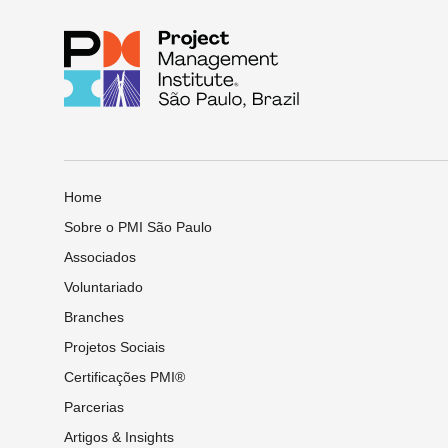
Home
Sobre o PMI São Paulo
Associados
Voluntariado
Branches
Projetos Sociais
Certificações PMI®
Parcerias
Artigos & Insights