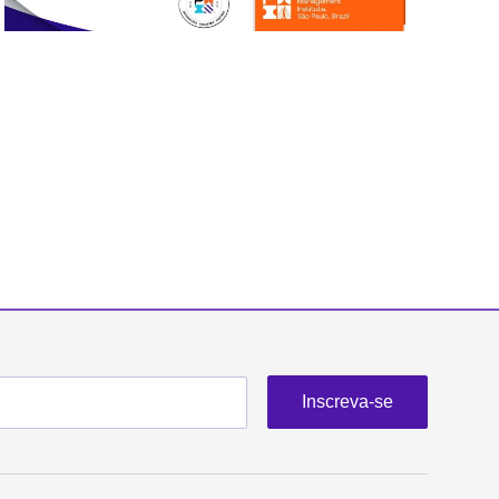
Inscreva-se