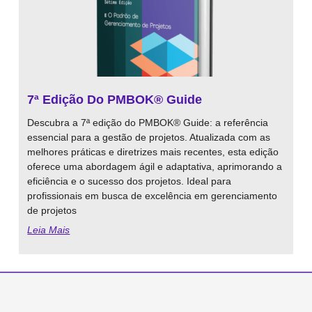
7ª Edição Do PMBOK® Guide
Descubra a 7ª edição do PMBOK® Guide: a referência
essencial para a gestão de projetos. Atualizada com as
melhores práticas e diretrizes mais recentes, esta edição
oferece uma abordagem ágil e adaptativa, aprimorando a
eficiência e o sucesso dos projetos. Ideal para
profissionais em busca de excelência em gerenciamento
de projetos
Leia Mais