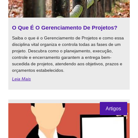
O Que É O Gerenciamento De Projetos?
Saiba o que é o Gerenciamento de Projetos e como essa
disciplina vital organiza e controla todas as fases de um
projeto. Descubra como o planejamento, execução,
controle e encerramento garantem a entrega bem-
sucedida de projetos, atendendo aos objetivos, prazos e
orçamentos estabelecidos.
Leia Mais
Artigos