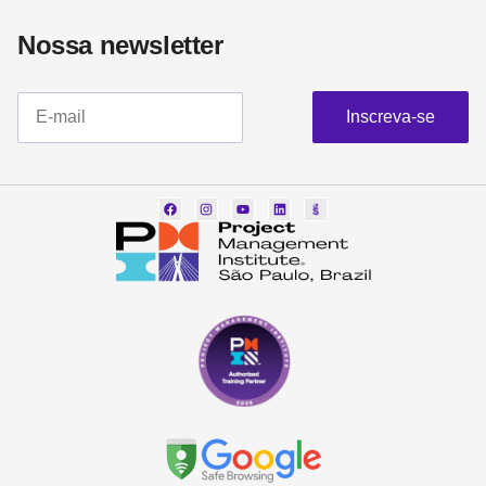
Nossa newsletter​
Inscreva-se