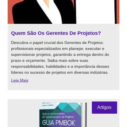
Quem São Os Gerentes De Projetos?
Descubra o papel crucial dos Gerentes de Projetos:
profissionais especializados em planejar, executar e
supervisionar projetos, garantindo a entrega dentro do
prazo e orçamento. Saiba mais sobre suas
responsabilidades, habilidades e a importância desses
líderes no sucesso de projetos em diversas indústrias.
Leia Mais
Artigos