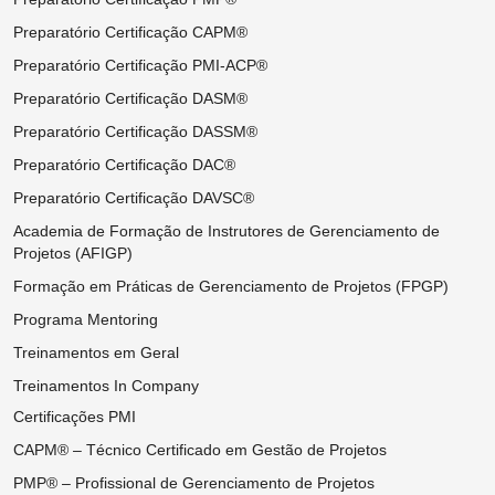
Preparatório Certificação CAPM®
Preparatório Certificação PMI-ACP®
Preparatório Certificação DASM®
Preparatório Certificação DASSM®
Preparatório Certificação DAC®
Preparatório Certificação DAVSC®
Academia de Formação de Instrutores de Gerenciamento de
Projetos (AFIGP)
Formação em Práticas de Gerenciamento de Projetos (FPGP)
Programa Mentoring
Treinamentos em Geral
Treinamentos In Company
Certificações PMI
CAPM® – Técnico Certificado em Gestão de Projetos
PMP® – Profissional de Gerenciamento de Projetos