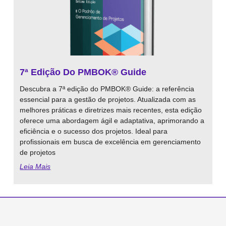
7ª Edição Do PMBOK® Guide
Descubra a 7ª edição do PMBOK® Guide: a referência
essencial para a gestão de projetos. Atualizada com as
melhores práticas e diretrizes mais recentes, esta edição
oferece uma abordagem ágil e adaptativa, aprimorando a
eficiência e o sucesso dos projetos. Ideal para
profissionais em busca de excelência em gerenciamento
de projetos
Leia Mais