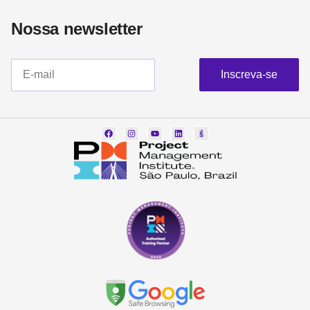
Nossa newsletter​
Inscreva-se