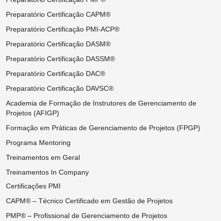
Preparatório Certificação CAPM®
Preparatório Certificação PMI-ACP®
Preparatório Certificação DASM®
Preparatório Certificação DASSM®
Preparatório Certificação DAC®
Preparatório Certificação DAVSC®
Academia de Formação de Instrutores de Gerenciamento de
Projetos (AFIGP)
Formação em Práticas de Gerenciamento de Projetos (FPGP)
Programa Mentoring
Treinamentos em Geral
Treinamentos In Company
Certificações PMI
CAPM® – Técnico Certificado em Gestão de Projetos
PMP® – Profissional de Gerenciamento de Projetos