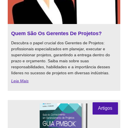
Quem São Os Gerentes De Projetos?
Descubra o papel crucial dos Gerentes de Projetos:
profissionais especializados em planejar, executar e
supervisionar projetos, garantindo a entrega dentro do
prazo e orçamento. Saiba mais sobre suas
responsabilidades, habilidades e a importância desses
líderes no sucesso de projetos em diversas indústrias.
Leia Mais
Artigos