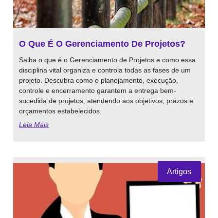
O Que É O Gerenciamento De Projetos?
Saiba o que é o Gerenciamento de Projetos e como essa
disciplina vital organiza e controla todas as fases de um
projeto. Descubra como o planejamento, execução,
controle e encerramento garantem a entrega bem-
sucedida de projetos, atendendo aos objetivos, prazos e
orçamentos estabelecidos.
Leia Mais
Artigos