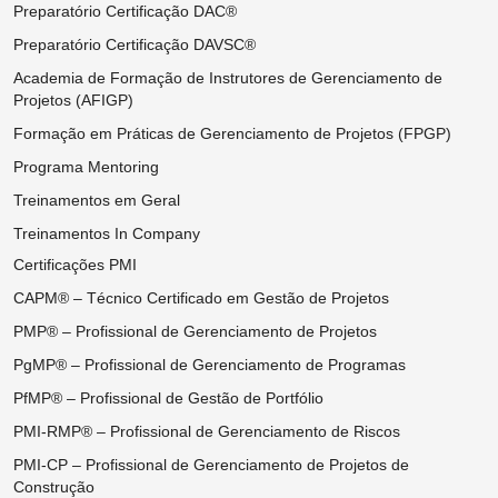
Preparatório Certificação DAC®
Preparatório Certificação DAVSC®
Academia de Formação de Instrutores de Gerenciamento de
Projetos (AFIGP)
Formação em Práticas de Gerenciamento de Projetos (FPGP)
Programa Mentoring
Treinamentos em Geral
Treinamentos In Company
Certificações PMI
CAPM® – Técnico Certificado em Gestão de Projetos
PMP® – Profissional de Gerenciamento de Projetos
PgMP® – Profissional de Gerenciamento de Programas
PfMP® – Profissional de Gestão de Portfólio
PMI-RMP® – Profissional de Gerenciamento de Riscos
PMI-CP – Profissional de Gerenciamento de Projetos de
Construção