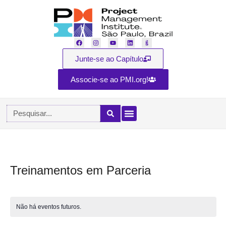
Junte-se ao Capítulo
Associe-se ao PMI.org!
Treinamentos em Parceria
Não há eventos futuros.