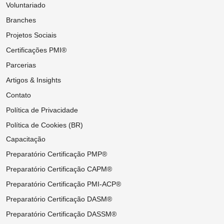
Voluntariado
Branches
Projetos Sociais
Certificações PMI®
Parcerias
Artigos & Insights
Contato
Política de Privacidade
Política de Cookies (BR)
Capacitação
Preparatório Certificação PMP®
Preparatório Certificação CAPM®
Preparatório Certificação PMI-ACP®
Preparatório Certificação DASM®
Preparatório Certificação DASSM®