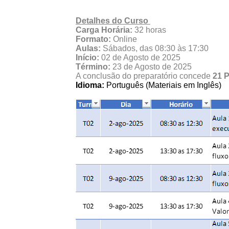
Detalhes do Curso
Carga Horária:
32 horas
Formato:
Online
Aulas:
Sábados, das 08:30 às 17:30
Início:
02 de Agosto de 2025
Término:
23 de Agosto de 2025
A conclusão do preparatório concede
21 
Idioma:
Português (Materiais em Inglês)