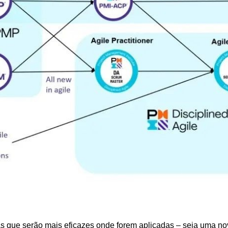
cas que serão mais eficazes onde forem aplicadas – seja uma no