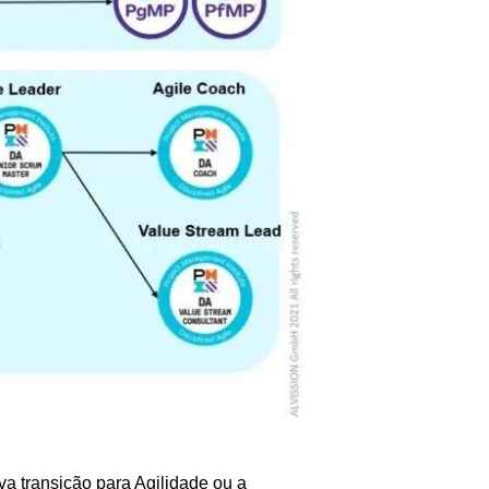
va transição para Agilidade ou a