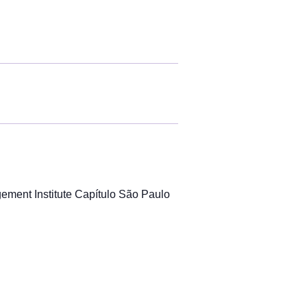
ment Institute Capítulo São Paulo