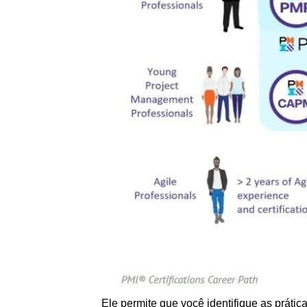
Ele permite que você identifique as práti