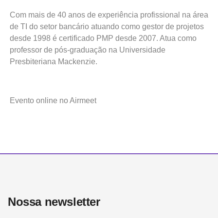
Com mais de 40 anos de experiência profissional na área
de TI do setor bancário atuando como gestor de projetos
desde 1998 é certificado PMP desde 2007. Atua como
professor de pós-graduação na Universidade
Presbiteriana Mackenzie.
Evento online no Airmeet
Nossa newsletter​