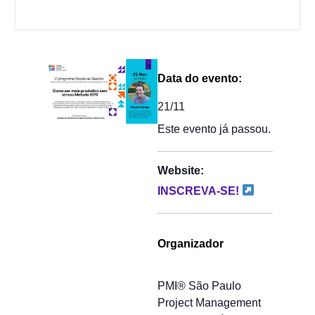
Data do evento:
21/11
Este evento já passou.
Website:
INSCREVA-SE!
Organizador
PMI® São Paulo
Project Management