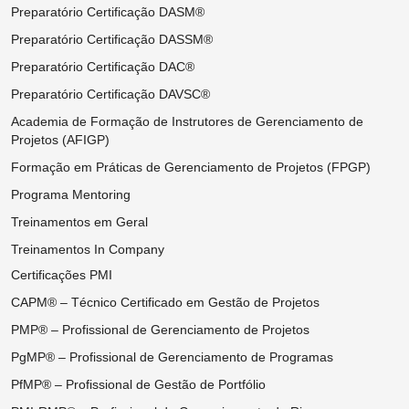
Preparatório Certificação DASM®
Preparatório Certificação DASSM®
Preparatório Certificação DAC®
Preparatório Certificação DAVSC®
Academia de Formação de Instrutores de Gerenciamento de
Projetos (AFIGP)
Formação em Práticas de Gerenciamento de Projetos (FPGP)
Programa Mentoring
Treinamentos em Geral
Treinamentos In Company
Certificações PMI
CAPM® – Técnico Certificado em Gestão de Projetos
PMP® – Profissional de Gerenciamento de Projetos
PgMP® – Profissional de Gerenciamento de Programas
PfMP® – Profissional de Gestão de Portfólio