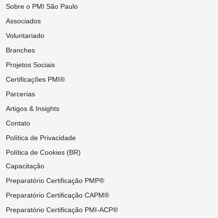
Sobre o PMI São Paulo
Associados
Voluntariado
Branches
Projetos Sociais
Certificações PMI®
Parcerias
Artigos & Insights
Contato
Política de Privacidade
Política de Cookies (BR)
Capacitação
Preparatório Certificação PMP®
Preparatório Certificação CAPM®
Preparatório Certificação PMI-ACP®