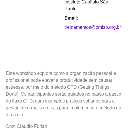
Institute Capítulo São
Paulo
Email:
treinamentos@pmisp.org.br
Este workshop explora como a organização pessoal e
profissional pode elevar a produtividade sem causar
estresse, por meio do método GTD (Getting Things
Done). Os participantes serão guiados no passo a passo
do fluxo GTD, com exemplos práticos voltados para a
gestão de e-mails e dicas para implementar o método no
dia a dia.
Com Claudio Furlan