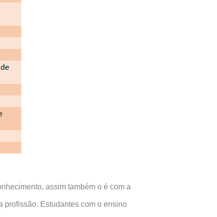
conhecimento, assim também o é com a
a profissão. Estudantes com o ensino