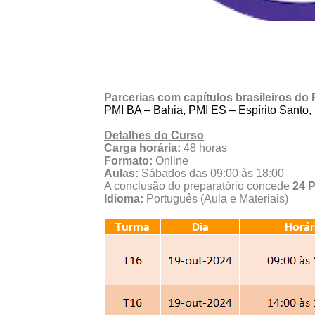
Parcerias com capítulos brasileiros do
PMI BA – Bahia, PMI ES – Espírito Santo,
Detalhes do Curso
Carga horária:
48 horas
Formato:
Online
Aulas:
Sábados das 09:00 às 18:00
A conclusão do preparatório concede
24 
Idioma:
Português (Aula e Materiais)