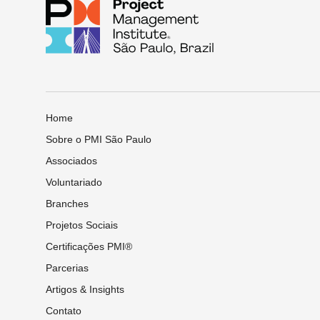
Home
Sobre o PMI São Paulo
Associados
Voluntariado
Branches
Projetos Sociais
Certificações PMI®
Parcerias
Artigos & Insights
Contato