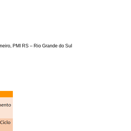
aneiro, PMI RS – Rio Grande do Sul