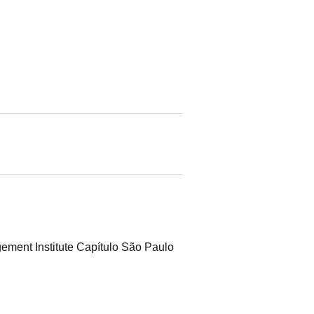
ment Institute Capítulo São Paulo