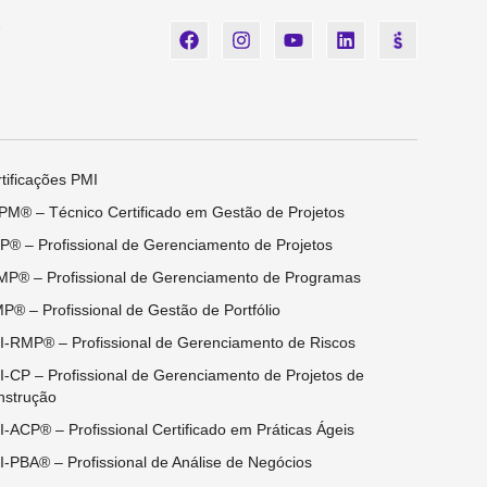
tificações PMI
M® – Técnico Certificado em Gestão de Projetos
® – Profissional de Gerenciamento de Projetos
P® – Profissional de Gerenciamento de Programas
P® – Profissional de Gestão de Portfólio
-RMP® – Profissional de Gerenciamento de Riscos
-CP – Profissional de Gerenciamento de Projetos de
nstrução
-ACP® – Profissional Certificado em Práticas Ágeis
-PBA® – Profissional de Análise de Negócios