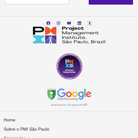
Atualizado em: 6 de agosto de 2026
Home
Sobre o PMI São Paulo