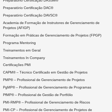
Preparatório Certificação DASSM®
Preparatório Certificação DAC®
Preparatório Certificação DAVSC®
Academia de Formação de Instrutores de Gerenciamento de
Projetos (AFIGP)
Formação em Práticas de Gerenciamento de Projetos (FPGP)
Programa Mentoring
Treinamentos em Geral
Treinamentos In Company
Certificações PMI
CAPM® – Técnico Certificado em Gestão de Projetos
PMP® – Profissional de Gerenciamento de Projetos
PgMP® – Profissional de Gerenciamento de Programas
PfMP® – Profissional de Gestão de Portfólio
PMI-RMP® – Profissional de Gerenciamento de Riscos
PMI-CP – Profissional de Gerenciamento de Projetos de