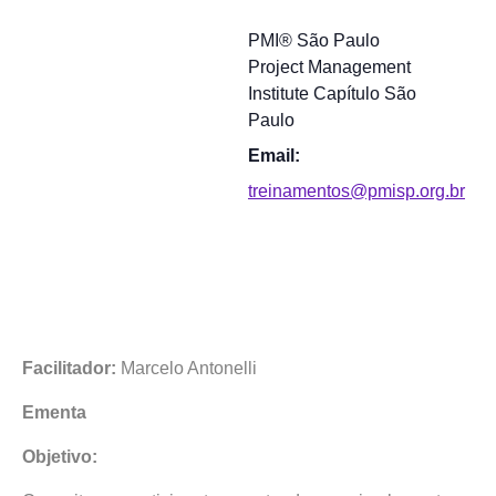
PMI® São Paulo
Project Management
Institute Capítulo São
Paulo
Email:
treinamentos@pmisp.org.br
Facilitador:
Marcelo Antonelli
Ementa
Objetivo: