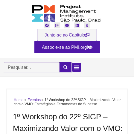
Junte-se ao Capítulo
Associe-se ao PMI.org!
Home
»
Eventos
»
1º Workshop do 22º SIGP – Maximizando Valor
com o VMO: Estratégias e Ferramentas de Sucesso
1º Workshop do 22º SIGP –
Maximizando Valor com o VMO: