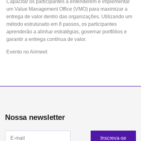
Capacitar os participantes a entenderem e implementar
um Value Management Office (VMO) para maximizar a
entrega de valor dentro das organizações. Utilizando um
método estruturado em 8 passos, os participantes
aprenderão a alinhar estratégias, governar portfólios e
garantir a entrega contínua de valor.
Evento no Airmeet
Nossa newsletter​
Inscreva-se