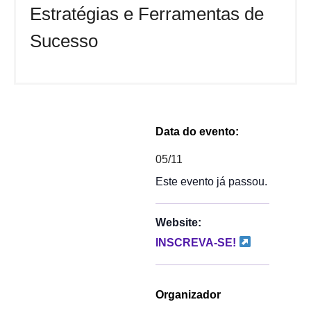
Estratégias e Ferramentas de
Sucesso
Data do evento:
05/11
Este evento já passou.
Website:
INSCREVA-SE!
Organizador