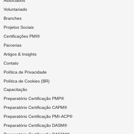
Associados
Voluntariado
Branches
Projetos Sociais
Certificações PMI®
Parcerias
Artigos & Insights
Contato
Política de Privacidade
Política de Cookies (BR)
Capacitação
Preparatório Certificação PMP®
Preparatório Certificação CAPM®
Preparatório Certificação PMI-ACP®
Preparatório Certificação DASM®