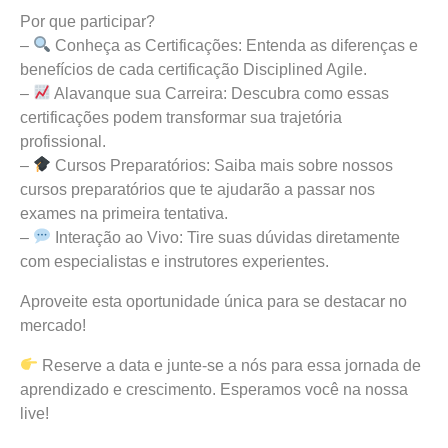
Por que participar?
–
Conheça as Certificações: Entenda as diferenças e
benefícios de cada certificação Disciplined Agile.
–
Alavanque sua Carreira: Descubra como essas
certificações podem transformar sua trajetória
profissional.
–
Cursos Preparatórios: Saiba mais sobre nossos
cursos preparatórios que te ajudarão a passar nos
exames na primeira tentativa.
–
Interação ao Vivo: Tire suas dúvidas diretamente
com especialistas e instrutores experientes.
Aproveite esta oportunidade única para se destacar no
mercado!
Reserve a data e junte-se a nós para essa jornada de
aprendizado e crescimento. Esperamos você na nossa
live!