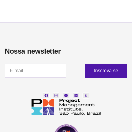
Nossa newsletter​
Inscreva-se