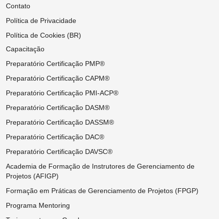
Contato
Política de Privacidade
Política de Cookies (BR)
Capacitação
Preparatório Certificação PMP®
Preparatório Certificação CAPM®
Preparatório Certificação PMI-ACP®
Preparatório Certificação DASM®
Preparatório Certificação DASSM®
Preparatório Certificação DAC®
Preparatório Certificação DAVSC®
Academia de Formação de Instrutores de Gerenciamento de
Projetos (AFIGP)
Formação em Práticas de Gerenciamento de Projetos (FPGP)
Programa Mentoring