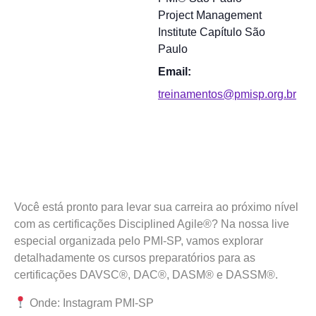
Project Management
Institute Capítulo São
Paulo
Email:
treinamentos@pmisp.org.br
Você está pronto para levar sua carreira ao próximo nível
com as certificações Disciplined Agile®? Na nossa live
especial organizada pelo PMI-SP, vamos explorar
detalhadamente os cursos preparatórios para as
certificações DAVSC®, DAC®, DASM® e DASSM®.
Onde: Instagram PMI-SP