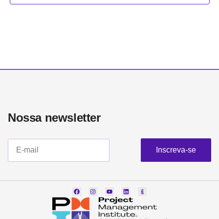
Nossa newsletter​
Inscreva-se