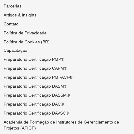
Parcerias
Artigos & Insights
Contato
Política de Privacidade
Política de Cookies (BR)
Capacitação
Preparatório Certificação PMP®
Preparatório Certificação CAPM®
Preparatório Certificação PMI-ACP®
Preparatório Certificação DASM®
Preparatório Certificação DASSM®
Preparatório Certificação DAC®
Preparatório Certificação DAVSC®
Academia de Formação de Instrutores de Gerenciamento de
Projetos (AFIGP)