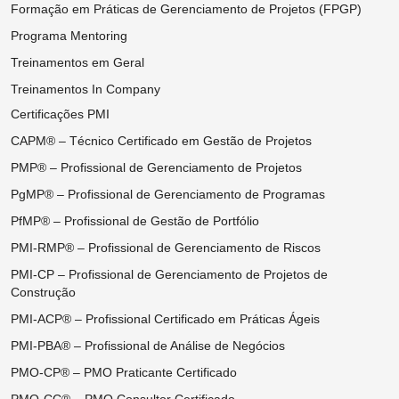
Formação em Práticas de Gerenciamento de Projetos (FPGP)
Programa Mentoring
Treinamentos em Geral
Treinamentos In Company
Certificações PMI
CAPM® – Técnico Certificado em Gestão de Projetos
PMP® – Profissional de Gerenciamento de Projetos
PgMP® – Profissional de Gerenciamento de Programas
PfMP® – Profissional de Gestão de Portfólio
PMI-RMP® – Profissional de Gerenciamento de Riscos
PMI-CP – Profissional de Gerenciamento de Projetos de
Construção
PMI-ACP® – Profissional Certificado em Práticas Ágeis
PMI-PBA® – Profissional de Análise de Negócios
PMO-CP® – PMO Praticante Certificado
PMO-CC® – PMO Consultor Certificado